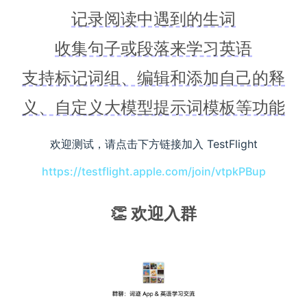
记录阅读中遇到的生词
收集句子或段落来学习英语
支持标记词组、编辑和添加自己的释
义、自定义大模型提示词模板等功能
欢迎测试，请点击下方链接加入 TestFlight
https://testflight.apple.com/join/vtpkPBup
👏 欢迎入群