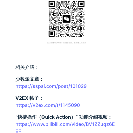
相关介绍：
少数派文章：
https://sspai.com/post/101029
V2EX 帖子：
https://v2ex.com/t/1145090
“快捷操作（Quick Action）” 功能介绍视频：
https://www.bilibili.com/video/BV1ZZuqz6E
EF